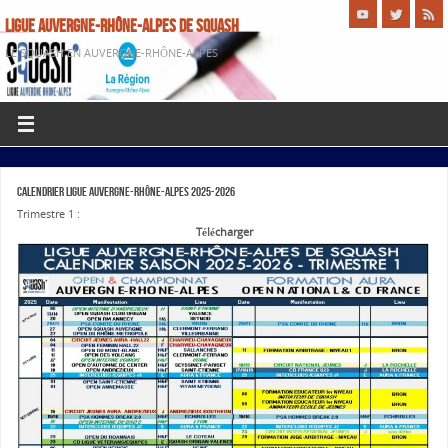
LIGUE AUVERGNE-RHÔNE-ALPES DE SQUASH
LE SQUASH EN AUVERGNE-RHÔNE-ALPES
CALENDRIER LIGUE AUVERGNE-RHÔNE-ALPES 2025-2026
Trimestre 1 :
Télécharger